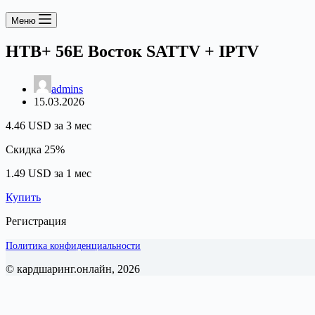
Меню
НТВ+ 56Е Восток SATTV + IPTV
admins
15.03.2026
4.46 USD за 3 мес
Скидка 25%
1.49 USD за 1 мес
Купить
Регистрация
Политика конфиденциальности
© кардшаринг.онлайн, 2026