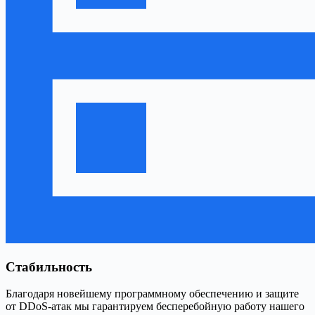
Стабильность
Благодаря новейшему программному обеспечению и защите
от DDoS-атак мы гарантируем бесперебойную работу нашего