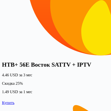
НТВ+ 56Е Восток SATTV + IPTV
4.46 USD за 3 мес
Скидка 25%
1.49 USD за 1 мес
Купить