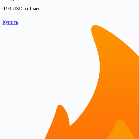
0.99 USD за 1 мес
Купить