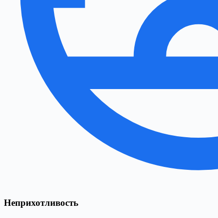
Неприхотливость