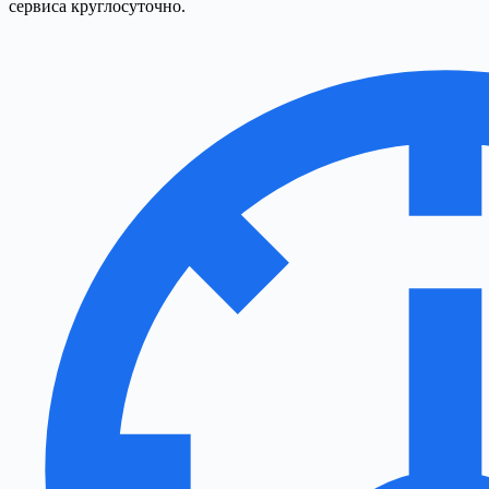
сервиса круглосуточно.