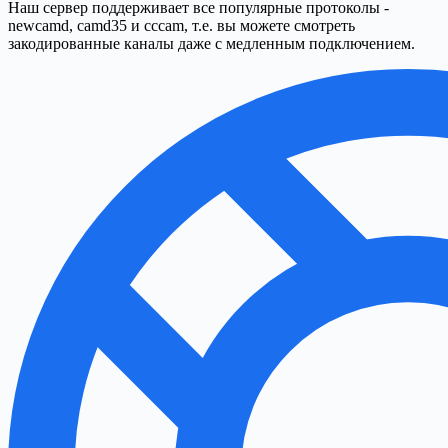
Наш сервер поддерживает все популярные протоколы -
newcamd, camd35 и cccam, т.е. вы можете смотреть
закодированные каналы даже с медленным подключением.