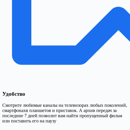
Удобство
Смотрите любимые каналы на телевизорах любых поколений,
смартфонахв планшетов и приставок. А архив передач за
последние 7 дней позволит вам найти пропущенный фильм
или поставить его на паузу