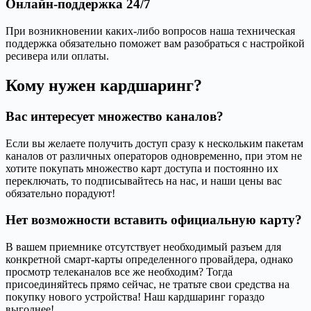
Онлайн-поддержка 24/7
При возникновении каких-либо вопросов наша техническая
поддержка обязательно поможет вам разобраться с настройкой
ресивера или оплаты.
Кому нужен кардшаринг?
Вас интересует множество каналов?
Если вы желаете получить доступ сразу к нескольким пакетам
каналов от различных операторов одновременно, при этом не
хотите покупать множество карт доступа и постоянно их
переключать, то подписывайтесь на нас, и наши цены вас
обязательно порадуют!
Нет возможности вставить официальную карту?
В вашем приемнике отсутствует необходимый разъем для
конкретной смарт-карты определенного провайдера, однако
просмотр телеканалов все же необходим? Тогда
присоединяйтесь прямо сейчас, не тратьте свои средства на
покупку нового устройства! Наш кардшаринг гораздо
выгоднее!