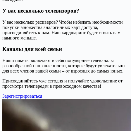
У вас несколько телевизоров?
У вас несколько ресиверов? Чтобы избежать необходимости
покупки множества аналогичных карт доступа,
присоединяйтесь к нам. Наш кардшаринг будет стоить вам
намного меньше.
Каналы для всей семьи
Наши пакеты включают в себя популярные телеканалы
разнообразной направленности, которые будут увлекательны
для всех членов вашей семьи – от взрослых до самых юных.
Присоединяйтесь уже сегодня и получайте удовольствие от
просмотра телепередач в превосходном качестве!
Зарегистрироваться