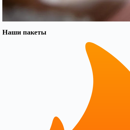
Наши пакеты