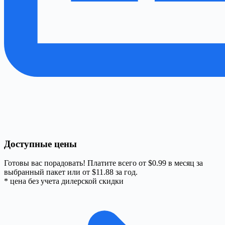
Доступные цены
Готовы вас порадовать! Платите всего от $0.99 в месяц за
выбранный пакет или от $11.88 за год.
* цена без учета дилерской скидки