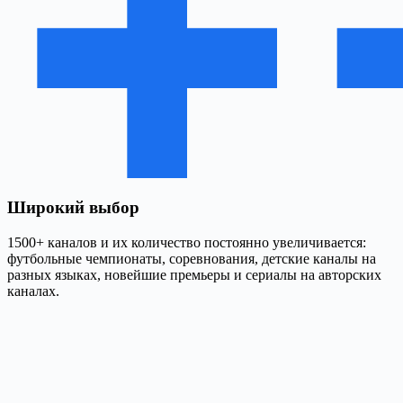
Широкий выбор
1500+ каналов и их количество постоянно увеличивается:
футбольные чемпионаты, соревнования, детские каналы на
разных языках, новейшие премьеры и сериалы на авторских
каналах.