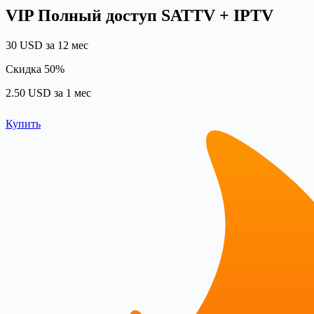
VIP Полный доступ SATTV + IPTV
30 USD за 12 мес
Скидка 50%
2.50 USD за 1 мес
Купить