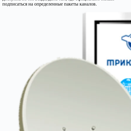
подписаться на определенные пакеты каналов.