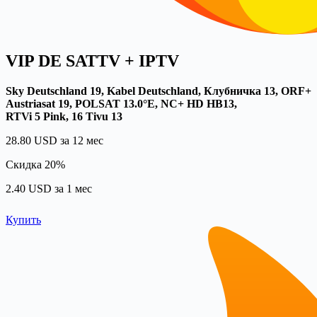
VIP DE SATTV + IPTV
Sky Deutschland 19, Kabel Deutschland, Клубничка 13, ORF+
Austriasat 19, POLSAT 13.0°E, NC+ HD HB13,
RTVi 5 Pink, 16 Tivu 13
28.80 USD за 12 мес
Скидка 20%
2.40 USD за 1 мес
Купить