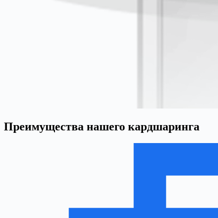
Преимущества нашего кардшаринга